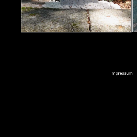
Impressum