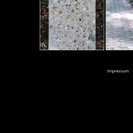
Impressum